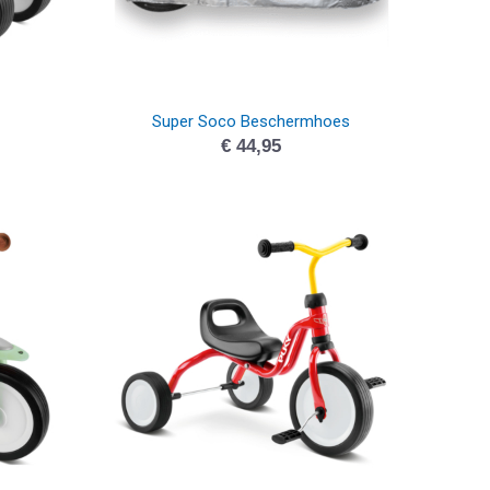
Super Soco Beschermhoes
€
44,95