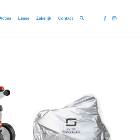
Acties
Lease
Zakelijk
Contact