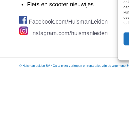
en/
Fiets en scooter nieuwtjes
gep
kun
gee
Facebook.com/HuismanLeiden
op 
instagram.com/huismanleiden
© Huisman Leiden BV • Op al onze verkopen en reparaties zijn de algemene