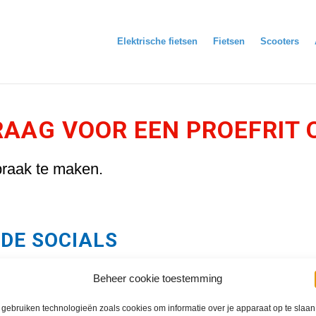
Elektrische fietsen
Fietsen
Scooters
AAG VOOR EEN PROEFRIT
raak te maken.
 DE SOCIALS
Beheer cookie toestemming
gebruiken technologieën zoals cookies om informatie over je apparaat op te slaan