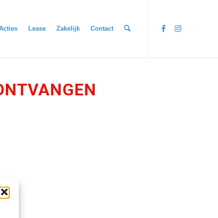
Acties
Lease
Zakelijk
Contact
 ONTVANGEN