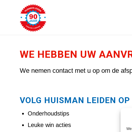
WE HEBBEN UW AANVR
We nemen contact met u op om de afsp
VOLG HUISMAN LEIDEN OP
Onderhoudstips
Leuke win acties
We 